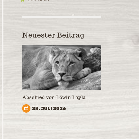
Neuester Beitrag
Abschied von Löwin Layla
28. JULI 2026