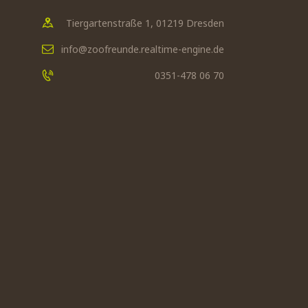
Tiergartenstraße 1, 01219 Dresden
info@zoofreunde.realtime-engine.de
0351-478 06 70