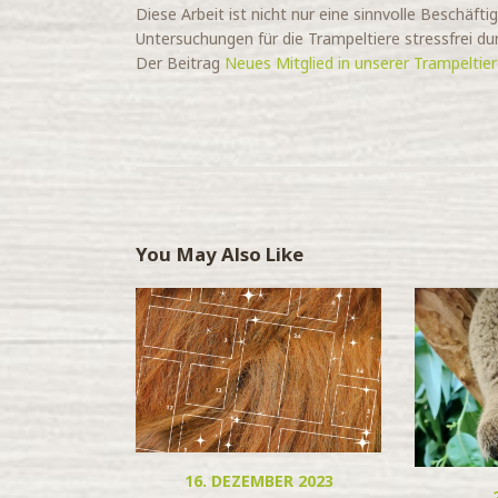
Diese Arbeit ist nicht nur eine sinnvolle Beschäft
Untersuchungen für die Trampeltiere stressfrei du
Der Beitrag
Neues Mitglied in unserer Trampeltie
You May Also Like
16. DEZEMBER 2023