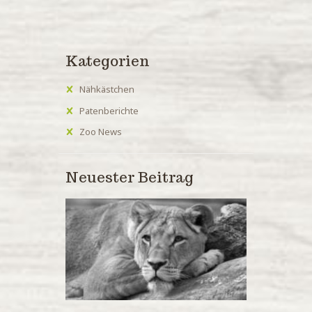
Kategorien
Nähkästchen
Patenberichte
Zoo News
Neuester Beitrag