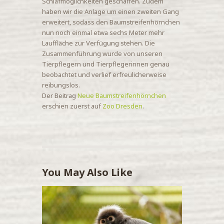
Schlafmöglichkeiten geschaffen. Zudem
haben wir die Anlage um einen zweiten Gang
erweitert, sodass den Baumstreifenhörnchen
nun noch einmal etwa sechs Meter mehr
Lauffläche zur Verfügung stehen. Die
Zusammenführung wurde von unseren
Tierpflegern und Tierpflegerinnen genau
beobachtet und verlief erfreulicherweise
reibungslos.
Der Beitrag
Neue Baumstreifenhörnchen
erschien zuerst auf
Zoo Dresden
.
You May Also Like