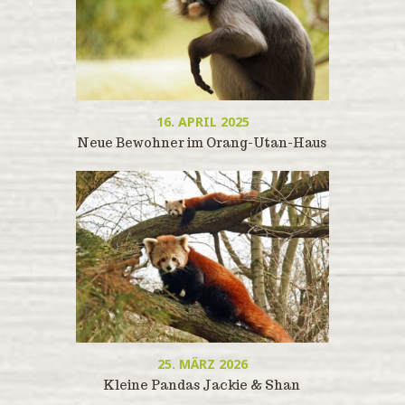
16. APRIL 2025
Neue Bewohner im Orang-Utan-Haus
25. MÄRZ 2026
Kleine Pandas Jackie & Shan