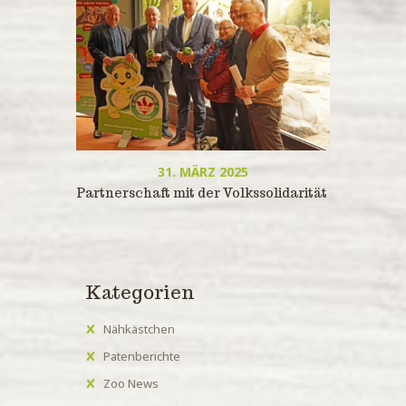
31. MÄRZ 2025
Partnerschaft mit der Volkssolidarität
Kategorien
Nähkästchen
Patenberichte
Zoo News