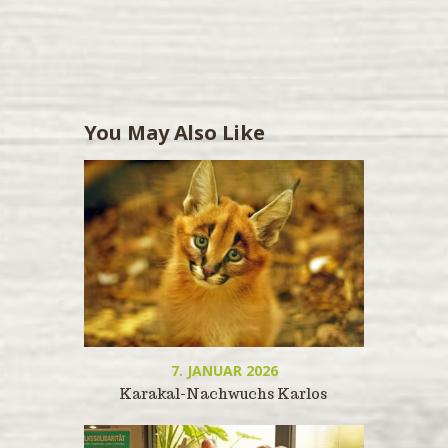
You May Also Like
7. JANUAR 2026
Karakal-Nachwuchs Karlos