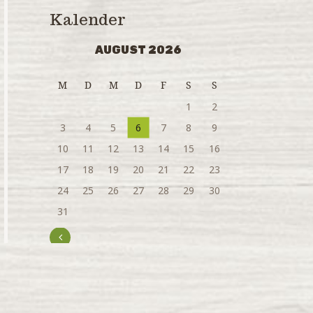
Kalender
AUGUST 2026
M
D
M
D
F
S
S
1
2
3
4
5
6
7
8
9
10
11
12
13
14
15
16
17
18
19
20
21
22
23
24
25
26
27
28
29
30
31
« Juli