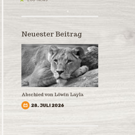
Neuester Beitrag
Abschied von Löwin Layla
28. JULI 2026