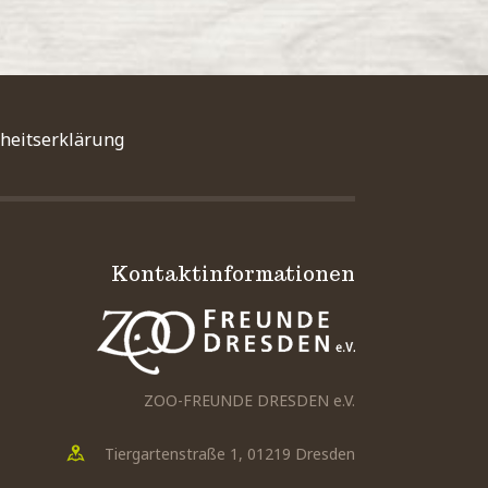
iheitserklärung
Kontaktinformationen
ZOO-FREUNDE DRESDEN e.V.
Tiergartenstraße 1, 01219 Dresden