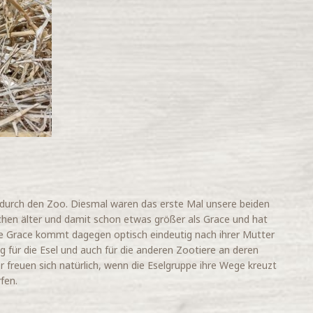
durch den Zoo. Diesmal waren das erste Mal unsere beiden
chen älter und damit schon etwas größer als Grace und hat
alte Grace kommt dagegen optisch eindeutig nach ihrer Mutter
g für die Esel und auch für die anderen Zootiere an deren
freuen sich natürlich, wenn die Eselgruppe ihre Wege kreuzt
fen.