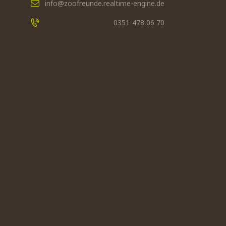
info@zoofreunde.realtime-engine.de
0351-478 06 70