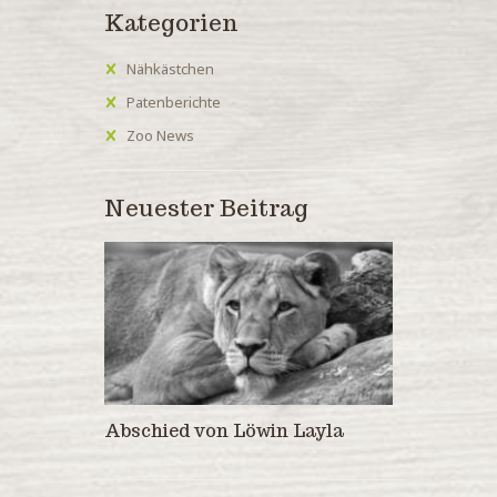
Kategorien
Nähkästchen
Patenberichte
Zoo News
Neuester Beitrag
Abschied von Löwin Layla