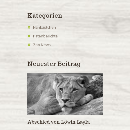
Kategorien
Nähkästchen
Patenberichte
Zoo News
Neuester Beitrag
Abschied von Löwin Layla