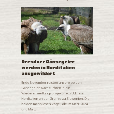
Dresdner Gänsegeier
werden in Norditalien
ausgewildert
Ende November reisten unsere beiden
Gänsegeier-Nachzuchten in ein
Wiederansiedlungsprojekt nach Udine in
Norditalien an der Grenze zu Slowenien. Die
beiden männlichen Vögel, die im März 2024
und März…