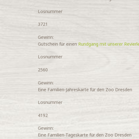
Losnummer
3721
Gewinn:
Gutschein für einen
Rundgang mit unserer Revierle
Losnummer
2560
Gewinn:
Eine Familien-Jahreskarte für den Zoo Dresden
Losnummer
4192
Gewinn:
Eine Familien-Tageskarte für den Zoo Dresden