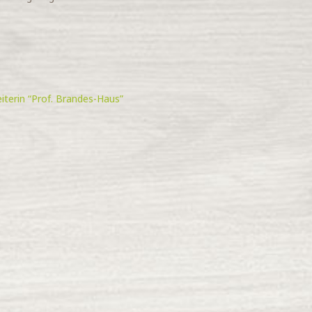
iterin “Prof. Brandes-Haus”