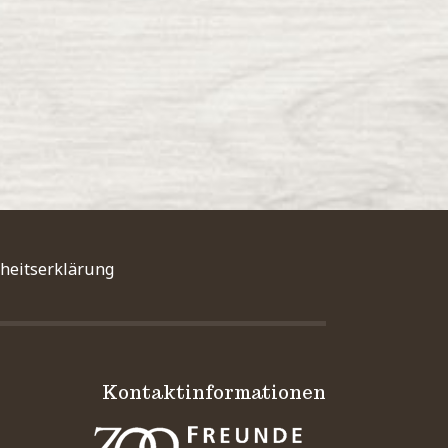
iheitserklärung
Kontaktinformationen