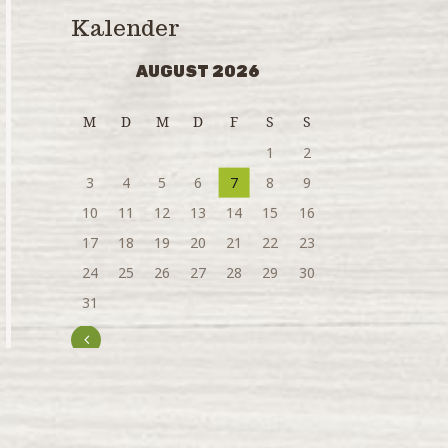
Kalender
AUGUST 2026
M
D
M
D
F
S
S
1
2
3
4
5
6
7
8
9
10
11
12
13
14
15
16
17
18
19
20
21
22
23
24
25
26
27
28
29
30
31
« Juli