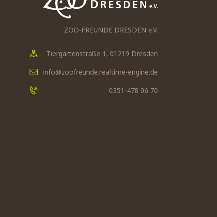
ZOO-FREUNDE DRESDEN e.V.
Tiergartenstraße 1, 01219 Dresden
info@zoofreunde.realtime-engine.de
0351-478 06 70