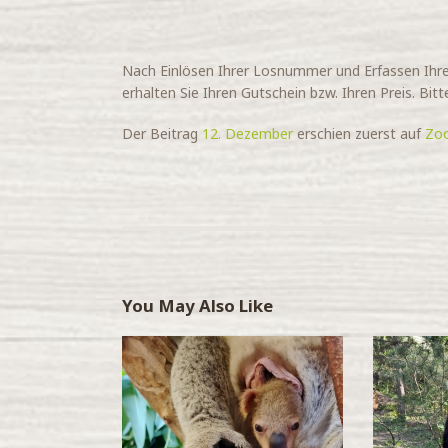
Nach Einlösen Ihrer Losnummer und Erfassen Ihrer
erhalten Sie Ihren Gutschein bzw. Ihren Preis. Bi
Der Beitrag
12. Dezember
erschien zuerst auf
Zo
You May Also Like