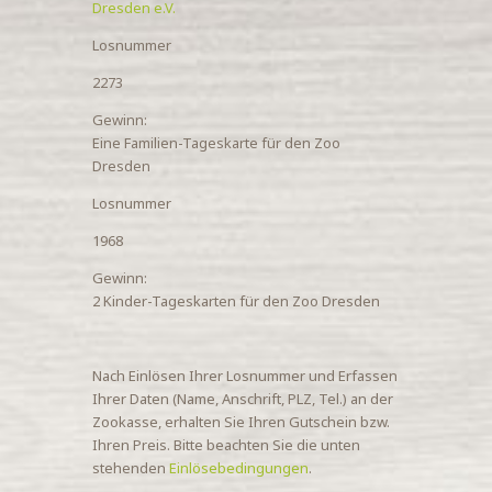
Dresden e.V.
Losnummer
2273
Gewinn:
Eine Familien-Tageskarte für den Zoo
Dresden
Losnummer
1968
Gewinn:
2 Kinder-Tageskarten für den Zoo Dresden
Nach Einlösen Ihrer Losnummer und Erfassen
Ihrer Daten (Name, Anschrift, PLZ, Tel.) an der
Zookasse, erhalten Sie Ihren Gutschein bzw.
Ihren Preis. Bitte beachten Sie die unten
stehenden
Einlösebedingungen
.