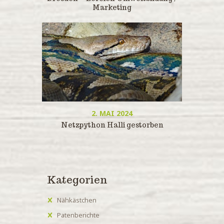
Marketing
2. MAI 2024
Netzpython Halli gestorben
Kategorien
Nähkästchen
Patenberichte