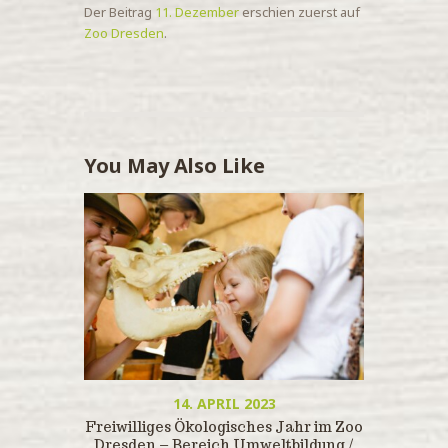
Der Beitrag
11. Dezember
erschien zuerst auf
Zoo Dresden
.
You May Also Like
14. APRIL 2023
Freiwilliges Ökologisches Jahr im Zoo
Dresden – Bereich Umweltbildung /