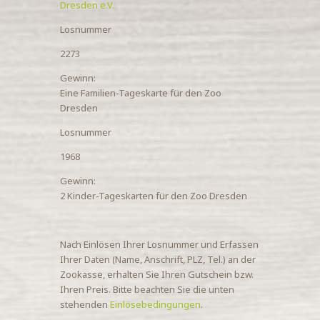
Dresden e.V.
Losnummer
2273
Gewinn:
Eine Familien-Tageskarte für den Zoo
Dresden
Losnummer
1968
Gewinn:
2 Kinder-Tageskarten für den Zoo Dresden
Nach Einlösen Ihrer Losnummer und Erfassen
Ihrer Daten (Name, Anschrift, PLZ, Tel.) an der
Zookasse, erhalten Sie Ihren Gutschein bzw.
Ihren Preis. Bitte beachten Sie die unten
stehenden
Einlösebedingungen
.