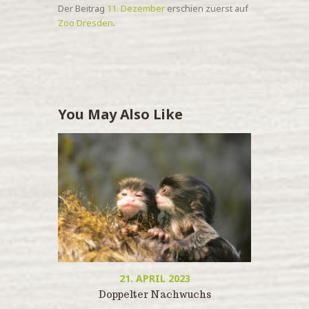
Der Beitrag
11. Dezember
erschien zuerst auf
Zoo Dresden
.
You May Also Like
21. APRIL 2023
Doppelter Nachwuchs