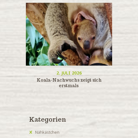
2. JULI 2026
Koala-Nachwuchs zeigt sich
erstmals
Kategorien
Nähkästchen