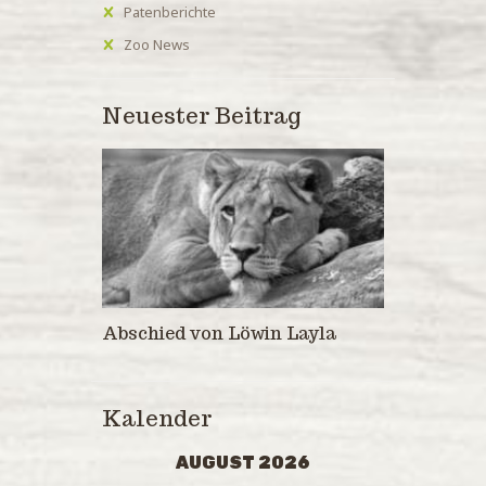
Patenberichte
Zoo News
Neuester Beitrag
Abschied von Löwin Layla
Kalender
AUGUST 2026